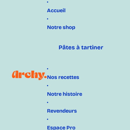
Accueil
Notre shop
Pâtes à tartiner
Nos recettes
Notre histoire
Revendeurs
Espace Pro