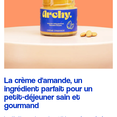
La crème d'amande, un
ingrédient parfait pour un
petit-déjeuner sain et
gourmand