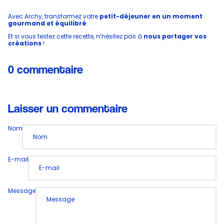
Avec Archy, transformez votre
petit-déjeuner en un moment
gourmand et équilibré
.
Et si vous testez cette recette, n’hésitez pas à
nous partager vos
créations
!
0 commentaire
Laisser un commentaire
Nom
E-mail
Message